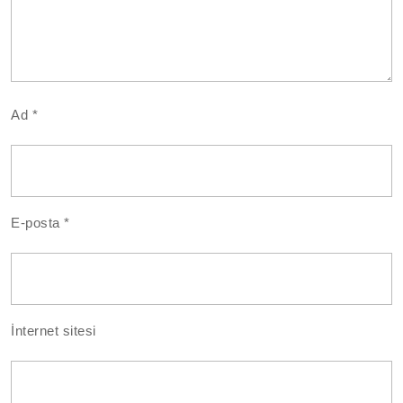
Ad
*
E-posta
*
İnternet sitesi