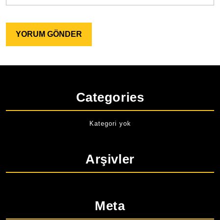
Categories
Kategori yok
Arşivler
Meta