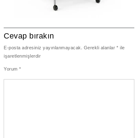
Cevap bırakın
E-posta adresiniz yayınlanmayacak.
Gerekli alanlar
*
ile
işaretlenmişlerdir
Yorum
*