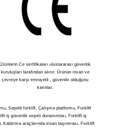
Ürünlerin Ce sertifikaları uluslararası güvenlik
kuruluşları tarafından alınır. Ürünün insan ve
çevreye karşı emniyetli , güvenilir olduğunu
kanıtlar.
mu, Sepetli forklift, Çalışma platformu, Forklift
ft iş güvenlik sepeti donanımları, Forklift iş
ti, Kaldırma araçlarında insan taşınması, Forklift