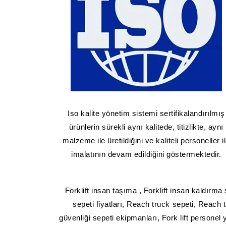
Iso kalite yönetim sistemi sertifikalandırılmış
ürünlerin sürekli aynı kalitede, titizlikte, aynı
malzeme ile üretildiğini ve kaliteli personeller i
imalatının devam edildiğini göstermektedir.
Forklift insan taşıma , Forklift insan kaldırma 
sepeti fiyatları, Reach truck sepeti, Reach t
güvenliği sepeti ekipmanları, Fork lift personel 