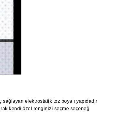
sağlayan elektrostatik toz boyalı yapıdadır
arak kendi özel renginizi seçme seçeneği