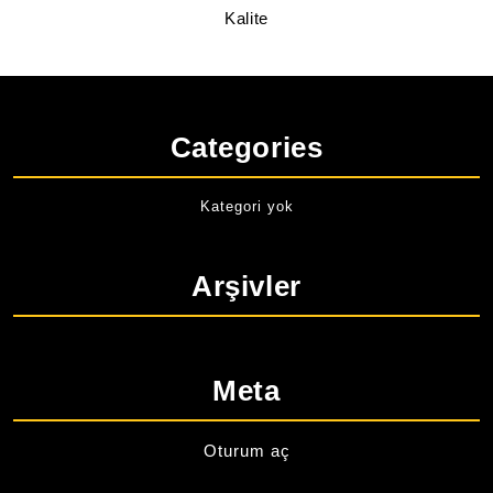
Kalite
Categories
Kategori yok
Arşivler
Meta
Oturum aç