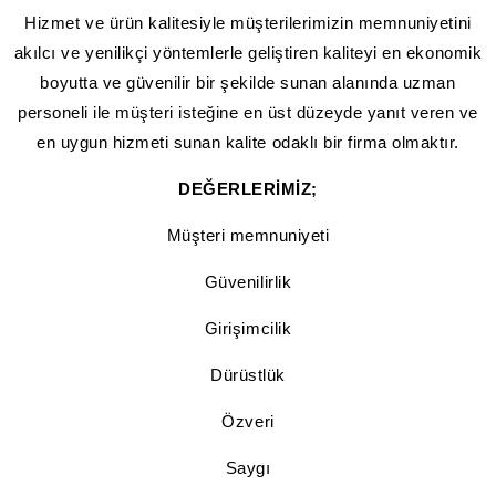
Hizmet ve ürün kalitesiyle müşterilerimizin memnuniyetini
akılcı ve yenilikçi yöntemlerle geliştiren kaliteyi en ekonomik
boyutta ve güvenilir bir şekilde sunan alanında uzman
personeli ile müşteri isteğine en üst düzeyde yanıt veren ve
en uygun hizmeti sunan kalite odaklı bir firma olmaktır.
DEĞERLERİMİZ;
Müşteri memnuniyeti
Güvenilirlik
Girişimcilik
Dürüstlük
Özveri
Saygı