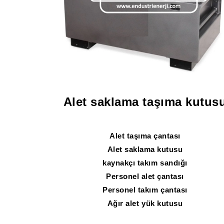
Alet saklama taşıma kutus
Alet taşıma çantası
Alet saklama kutusu
kaynakçı takım sandığı
Personel alet çantası
Personel takım çantası
Ağır alet yük kutusu