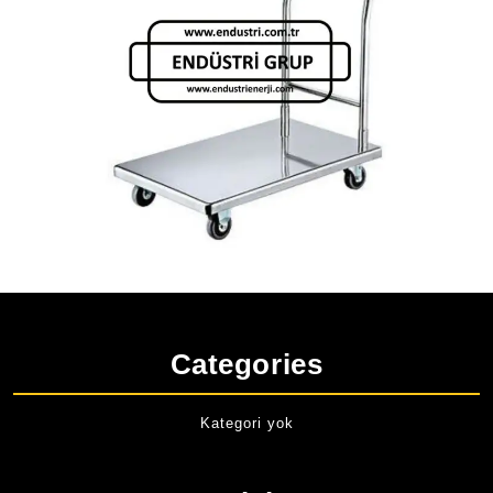
Categories
Kategori yok