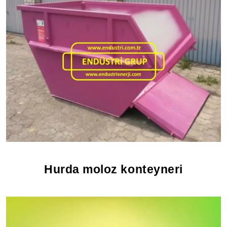
Hurda moloz konteyneri