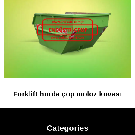
Forklift hurda çöp moloz kovası
Categories