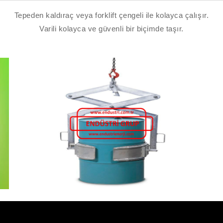
Tepeden kaldıraç veya forklift çengeli ile kolayca çalışır.
Varili kolayca ve güvenli bir biçimde taşır.