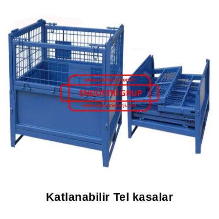
Katlanabilir Tel kasalar