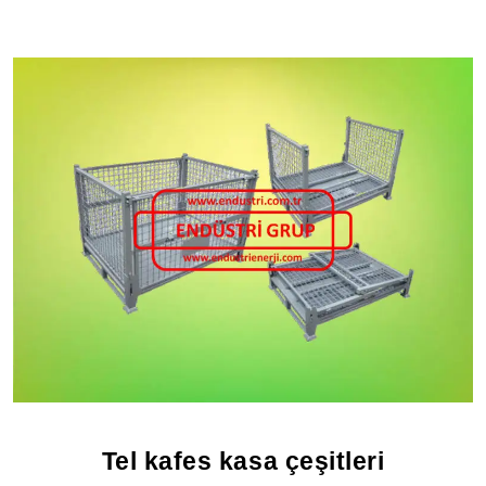
Tel kafes kasa çeşitleri