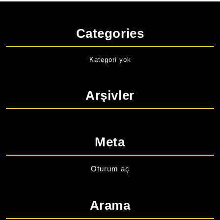
Categories
Kategori yok
Arşivler
Meta
Oturum aç
Arama