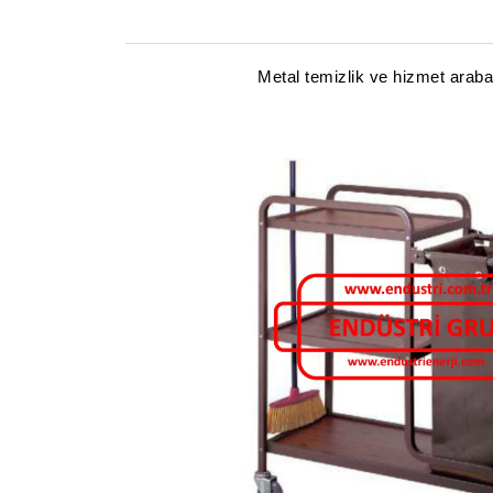
Metal temizlik ve hizmet arabal