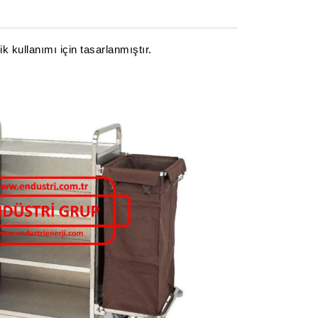
k kullanımı için tasarlanmıştır.