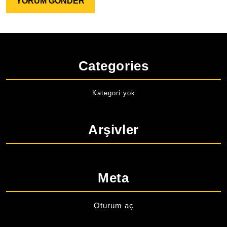
Categories
Kategori yok
Arşivler
Meta
Oturum aç