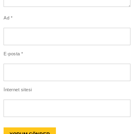
Ad
*
E-posta
*
İnternet sitesi