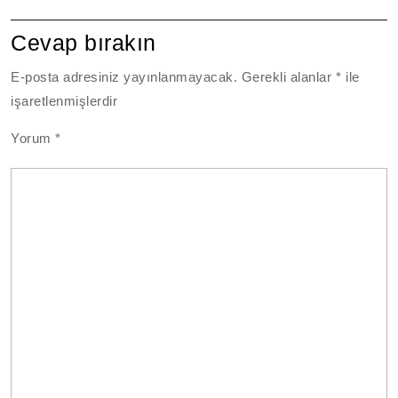
Cevap bırakın
E-posta adresiniz yayınlanmayacak.
Gerekli alanlar
*
ile
işaretlenmişlerdir
Yorum
*