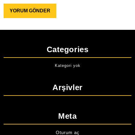
Categories
Kategori yok
Arşivler
Meta
Oturum aç