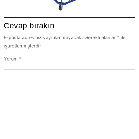
Cevap bırakın
E-posta adresiniz yayınlanmayacak.
Gerekli alanlar
*
ile
işaretlenmişlerdir
Yorum
*