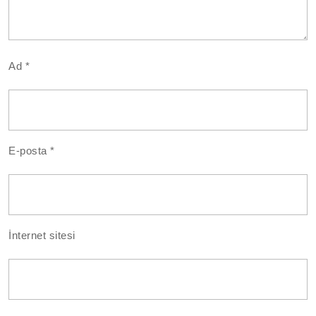
Ad
*
E-posta
*
İnternet sitesi