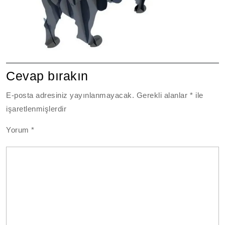
Cevap bırakın
E-posta adresiniz yayınlanmayacak.
Gerekli alanlar
*
ile
işaretlenmişlerdir
Yorum
*