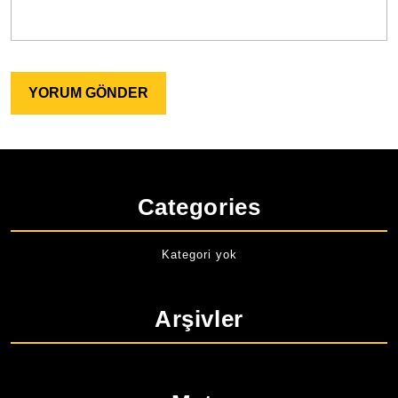
Categories
Kategori yok
Arşivler