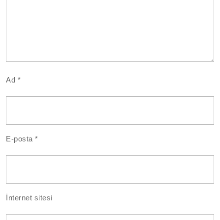
Ad
*
E-posta
*
İnternet sitesi