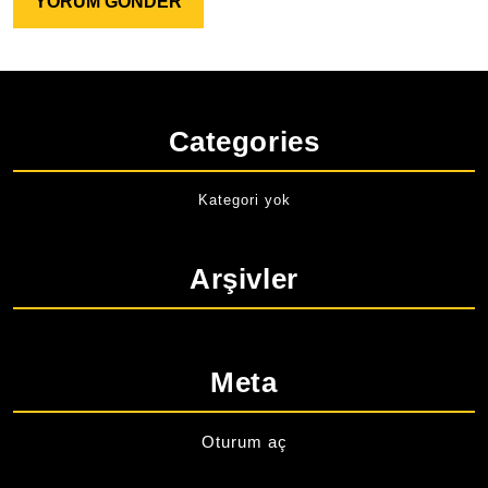
Categories
Kategori yok
Arşivler
Meta
Oturum aç