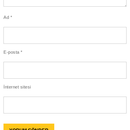
Ad
*
E-posta
*
İnternet sitesi