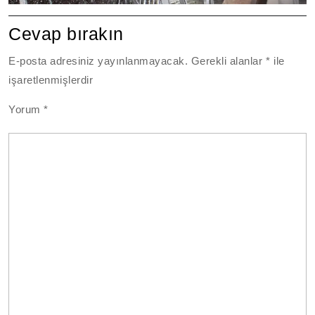
Cevap bırakın
E-posta adresiniz yayınlanmayacak.
Gerekli alanlar
*
ile
işaretlenmişlerdir
Yorum
*