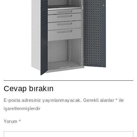
Cevap bırakın
E-posta adresiniz yayınlanmayacak.
Gerekli alanlar
*
ile
işaretlenmişlerdir
Yorum
*