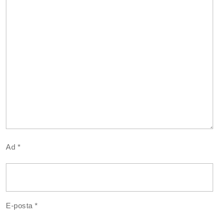
Ad
*
E-posta
*