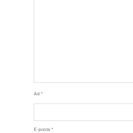
Ad
*
E-posta
*