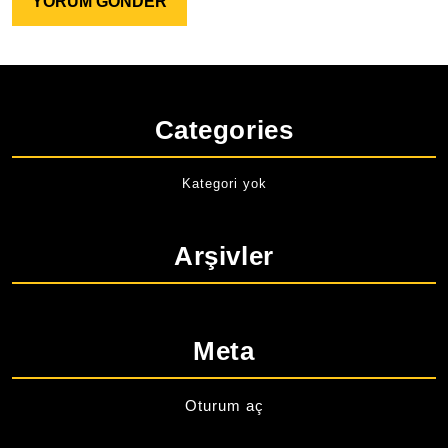
Categories
Kategori yok
Arşivler
Meta
Oturum aç