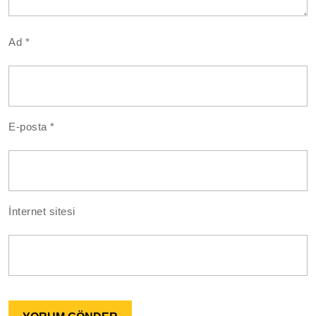
Ad
*
E-posta
*
İnternet sitesi