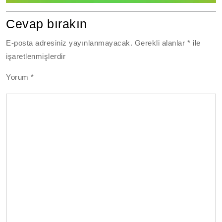
Cevap bırakın
E-posta adresiniz yayınlanmayacak.
Gerekli alanlar
*
ile
işaretlenmişlerdir
Yorum
*