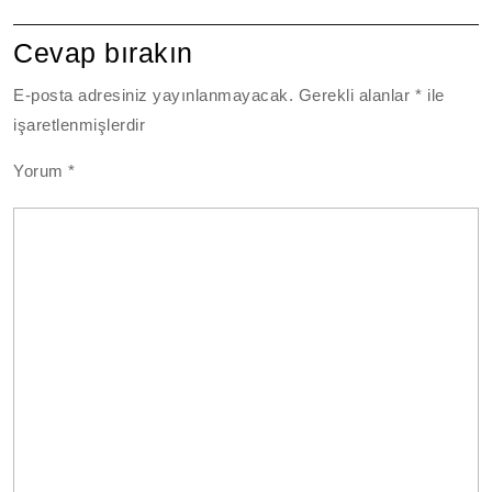
Cevap bırakın
E-posta adresiniz yayınlanmayacak.
Gerekli alanlar
*
ile
işaretlenmişlerdir
Yorum
*