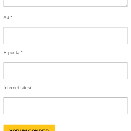
Ad
*
E-posta
*
İnternet sitesi