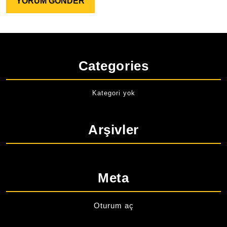
Categories
Kategori yok
Arşivler
Meta
Oturum aç