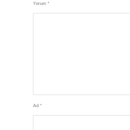
Yorum
*
Ad
*