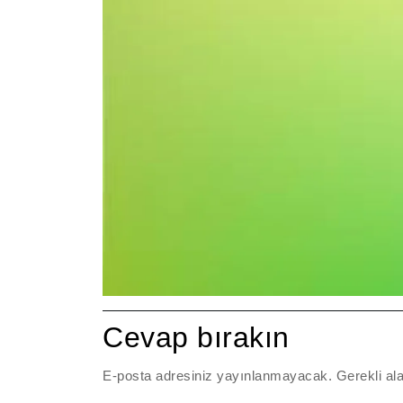
Cevap bırakın
E-posta adresiniz yayınlanmayacak.
Gerekli al