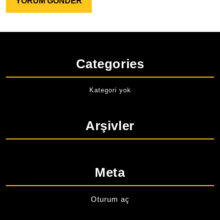
Categories
Kategori yok
Arşivler
Meta
Oturum aç