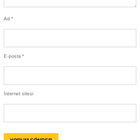
Ad
*
E-posta
*
İnternet sitesi