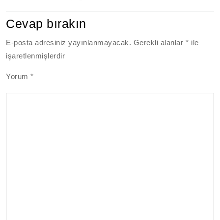
Cevap bırakın
E-posta adresiniz yayınlanmayacak.
Gerekli alanlar
*
ile
işaretlenmişlerdir
Yorum
*