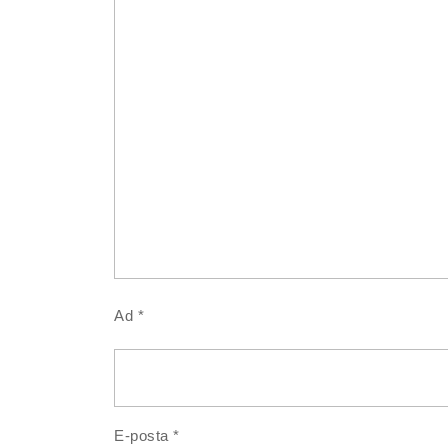
Ad
*
E-posta
*