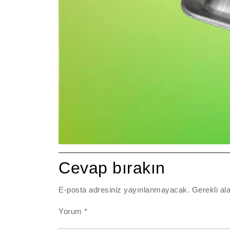
Cevap bırakın
E-posta adresiniz yayınlanmayacak.
Gerekli al
Yorum
*