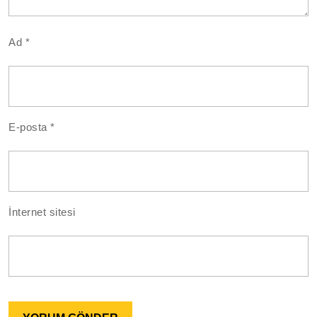
Ad
*
E-posta
*
İnternet sitesi