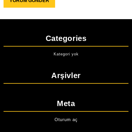
Categories
Kategori yok
Arşivler
Meta
Oturum aç