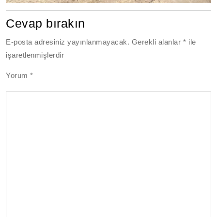
Cevap bırakın
E-posta adresiniz yayınlanmayacak.
Gerekli alanlar
*
ile
işaretlenmişlerdir
Yorum
*