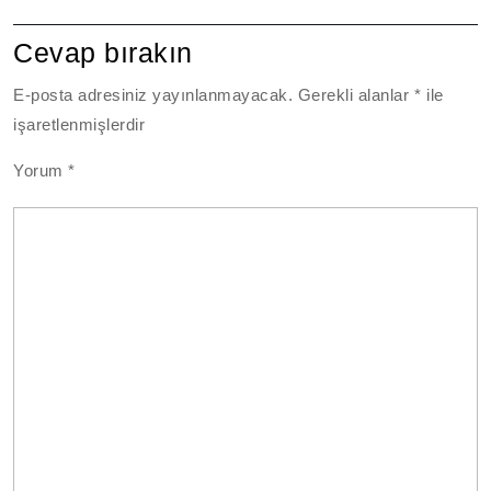
Cevap bırakın
E-posta adresiniz yayınlanmayacak.
Gerekli alanlar
*
ile
işaretlenmişlerdir
Yorum
*