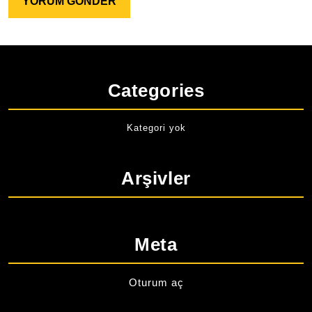
Categories
Kategori yok
Arşivler
Meta
Oturum aç