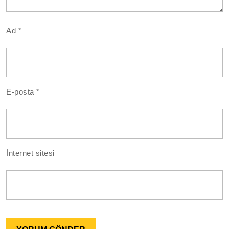
Ad
*
E-posta
*
İnternet sitesi