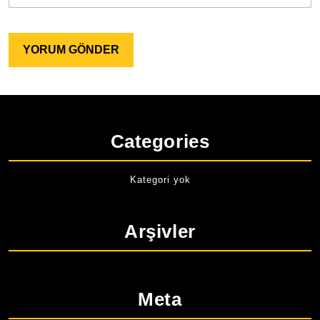
Categories
Kategori yok
Arşivler
Meta