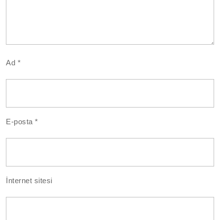
Ad
*
E-posta
*
İnternet sitesi