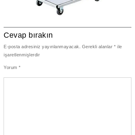
Cevap bırakın
E-posta adresiniz yayınlanmayacak.
Gerekli alanlar
*
ile
işaretlenmişlerdir
Yorum
*