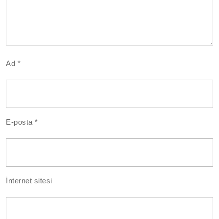
Ad
*
E-posta
*
İnternet sitesi