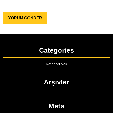
Categories
Kategori yok
Arşivler
Meta