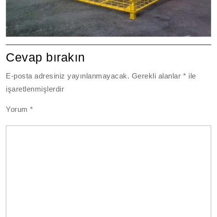
Cevap bırakın
E-posta adresiniz yayınlanmayacak.
Gerekli alanlar
*
ile
işaretlenmişlerdir
Yorum
*