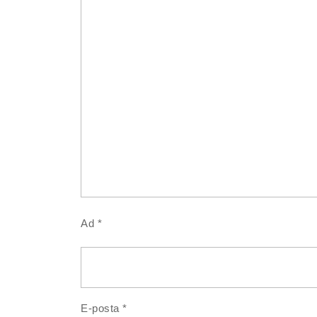
Ad
*
E-posta
*