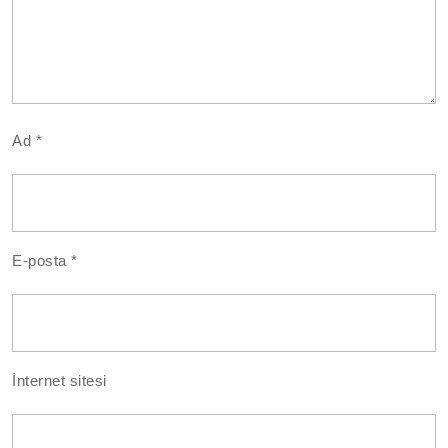
Ad
*
E-posta
*
İnternet sitesi