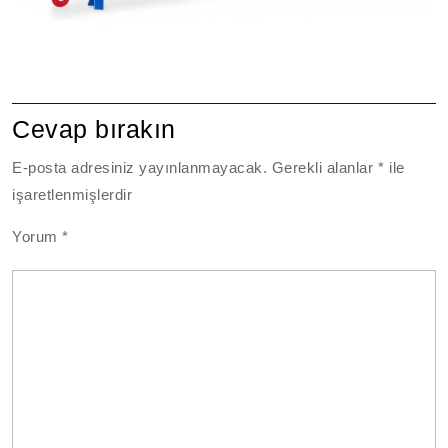
Cevap bırakın
E-posta adresiniz yayınlanmayacak.
Gerekli alanlar
*
ile
işaretlenmişlerdir
Yorum
*