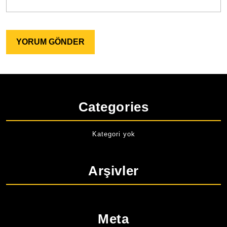
Categories
Kategori yok
Arşivler
Meta