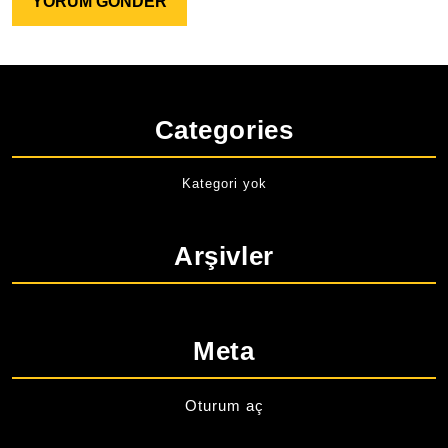
Categories
Kategori yok
Arşivler
Meta
Oturum aç