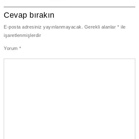
Cevap bırakın
E-posta adresiniz yayınlanmayacak.
Gerekli alanlar
*
ile
işaretlenmişlerdir
Yorum
*