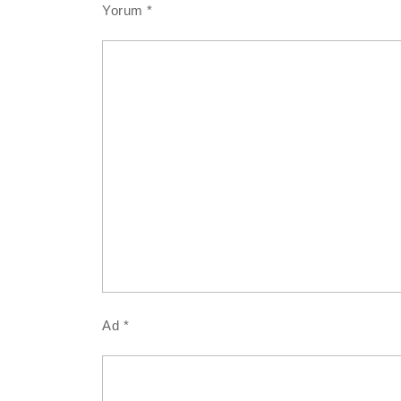
Yorum
*
Ad
*