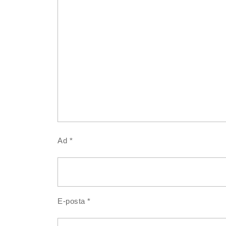
Ad
*
E-posta
*