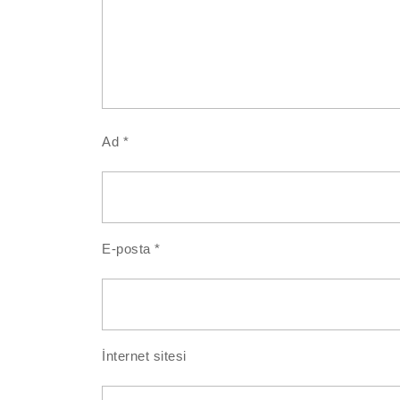
Ad
*
E-posta
*
İnternet sitesi