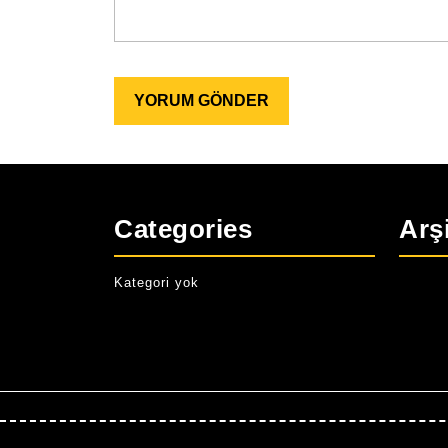
Categories
Arş
Kategori yok