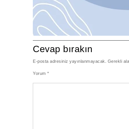
Cevap bırakın
E-posta adresiniz yayınlanmayacak.
Gerekli al
Yorum
*