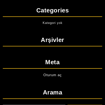
Categories
Kategori yok
Arşivler
Meta
Oturum aç
Arama