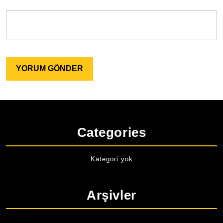
Categories
Kategori yok
Arşivler