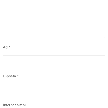
Ad
*
E-posta
*
İnternet sitesi