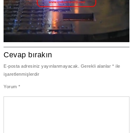
Cevap bırakın
E-posta adresiniz yayınlanmayacak.
Gerekli alanlar
*
ile
işaretlenmişlerdir
Yorum
*