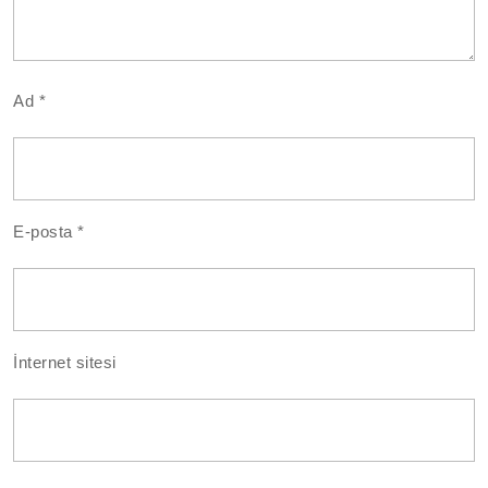
Ad
*
E-posta
*
İnternet sitesi