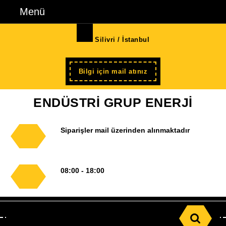
İçeriğe
Menü
Menü
geç
Skip
Silivri / İstanbul
to
Content
Şimdi
Bilgi için mail atınız
kayıt
ENDÜSTRİ GRUP ENERJİ
Siparişler mail üzerinden alınmaktadır
08:00 - 18:00
Search