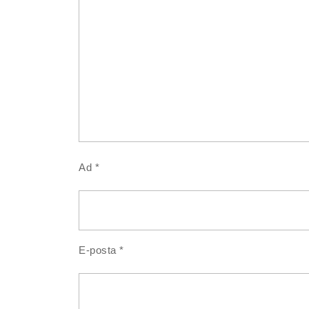
Ad
*
E-posta
*