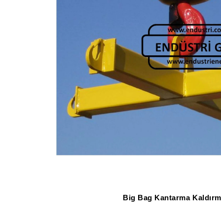
Big Bag Kantarma Kaldırm