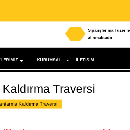
Siparişler mail üzeri
alınmaktadır
TLERIMIZ
KURUMSAL
İLETIŞIM
Kaldırma Traversi
antarma Kaldırma Traversi