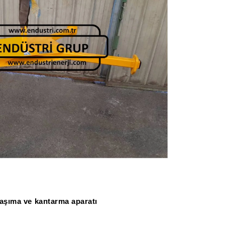
taşıma ve kantarma aparatı