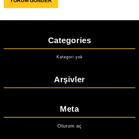
Categories
Kategori yok
Arşivler
Meta
Oturum aç