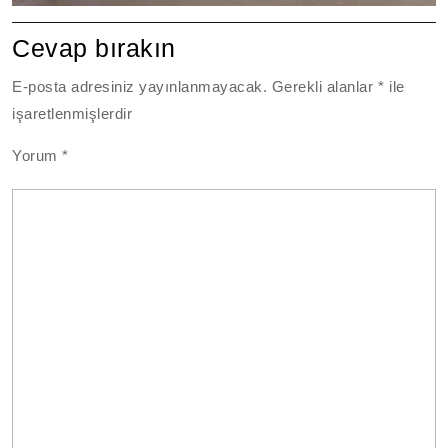
Cevap bırakın
E-posta adresiniz yayınlanmayacak.
Gerekli alanlar
*
ile
işaretlenmişlerdir
Yorum
*