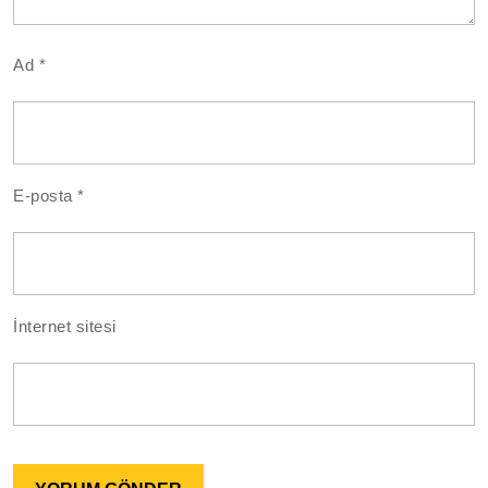
Ad
*
E-posta
*
İnternet sitesi